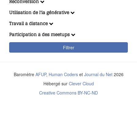
Reconversion
Utilisation de l'ia générative
Travail à distance
Participation à des meetups
Filtrer
Baromètre
AFUP
,
Human Coders
et
Journal du Net
2026
Hébergé sur
Clever Cloud
Creative Commons BY-NC-ND