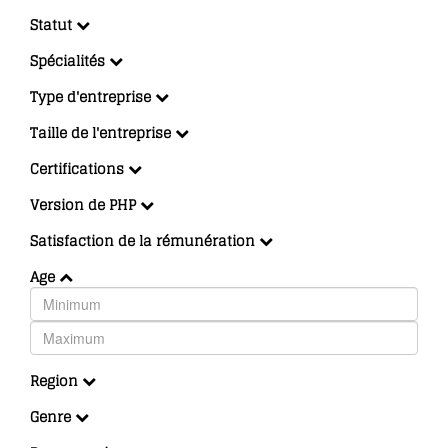
Statut
Spécialités
Type d'entreprise
Taille de l'entreprise
Certifications
Version de PHP
Satisfaction de la rémunération
Age
Region
Genre