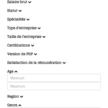
Salaire brut
Statut
Spécialités
Type d'entreprise
Taille de l'entreprise
Certifications
Version de PHP
Satisfaction de la rémunération
Age
Region
Genre