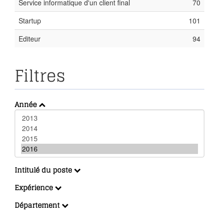
Service informatique d'un client final
70
Startup
101
Editeur
94
Filtres
Année
Intitulé du poste
Expérience
Département