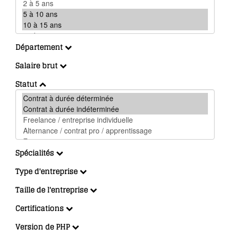
Département
Salaire brut
Statut
Spécialités
Type d'entreprise
Taille de l'entreprise
Certifications
Version de PHP