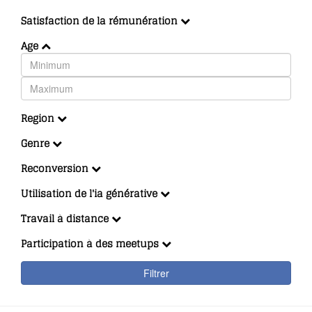
Satisfaction de la rémunération
Age
Region
Genre
Reconversion
Utilisation de l'ia générative
Travail à distance
Participation à des meetups
Filtrer