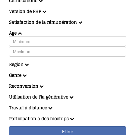
Certifications
Version de PHP
Satisfaction de la rémunération
Age
Region
Genre
Reconversion
Utilisation de l'ia générative
Travail à distance
Participation à des meetups
Filtrer