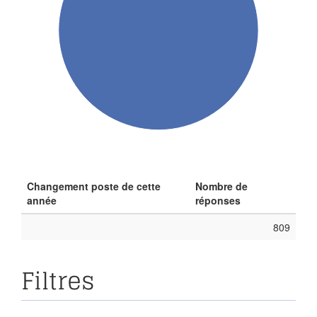
Changement poste de cette
Nombre de
année
réponses
809
Filtres