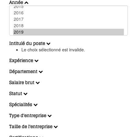
Année
Intitulé du poste
Le choix sélectionné est invalide.
Expérience
Département
Salaire brut
Statut
Spécialités
Type d'entreprise
Taille de l'entreprise