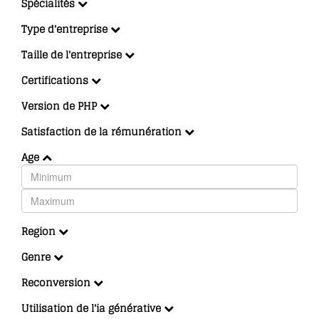
Spécialités
Type d'entreprise
Taille de l'entreprise
Certifications
Version de PHP
Satisfaction de la rémunération
Age
Region
Genre
Reconversion
Utilisation de l'ia générative