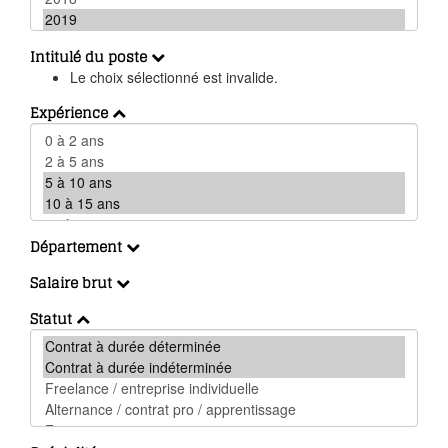
Intitulé du poste
Le choix sélectionné est invalide.
Expérience
Département
Salaire brut
Statut