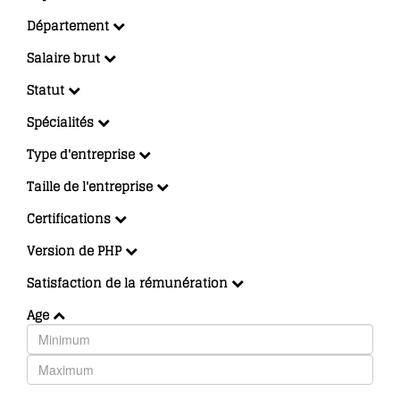
Département
Salaire brut
Statut
Spécialités
Type d'entreprise
Taille de l'entreprise
Certifications
Version de PHP
Satisfaction de la rémunération
Age