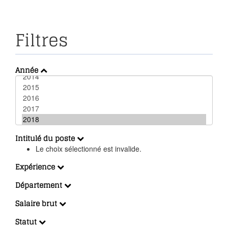
Filtres
Année
Intitulé du poste
Le choix sélectionné est invalide.
Expérience
Département
Salaire brut
Statut