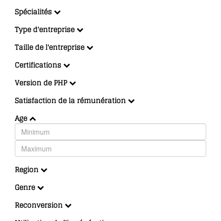
Spécialités
Type d'entreprise
Taille de l'entreprise
Certifications
Version de PHP
Satisfaction de la rémunération
Age
Region
Genre
Reconversion