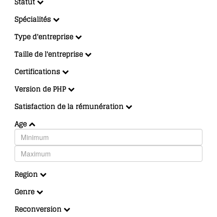
Statut
Spécialités
Type d'entreprise
Taille de l'entreprise
Certifications
Version de PHP
Satisfaction de la rémunération
Age
Region
Genre
Reconversion