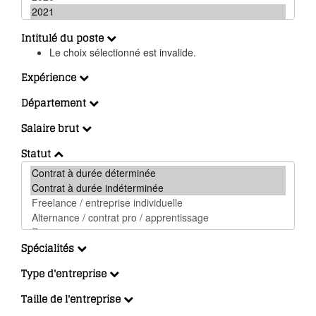
Intitulé du poste
Le choix sélectionné est invalide.
Expérience
Département
Salaire brut
Statut
Spécialités
Type d'entreprise
Taille de l'entreprise