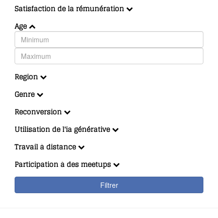
Satisfaction de la rémunération
Age
Region
Genre
Reconversion
Utilisation de l'ia générative
Travail à distance
Participation à des meetups
Filtrer