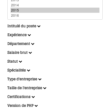
Intitulé du poste
Expérience
Département
Salaire brut
Statut
Spécialités
Type d'entreprise
Taille de l'entreprise
Certifications
Version de PHP