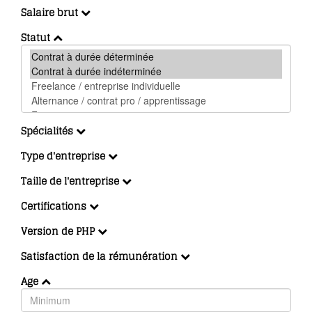
Salaire brut
Statut
Spécialités
Type d'entreprise
Taille de l'entreprise
Certifications
Version de PHP
Satisfaction de la rémunération
Age