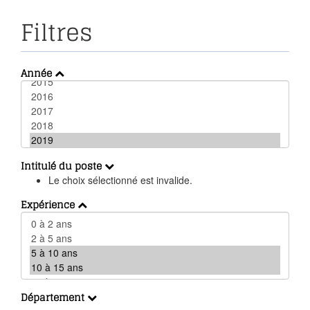
Filtres
Année
Intitulé du poste
Le choix sélectionné est invalide.
Expérience
Département