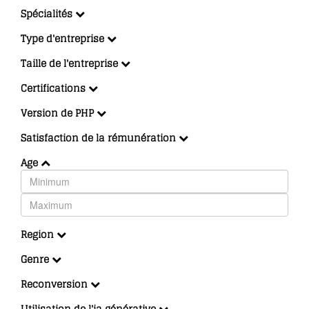
Spécialités
Type d'entreprise
Taille de l'entreprise
Certifications
Version de PHP
Satisfaction de la rémunération
Age
Region
Genre
Reconversion
Utilisation de l'ia générative