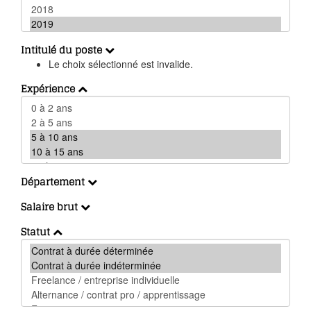
Intitulé du poste
Le choix sélectionné est invalide.
Expérience
Département
Salaire brut
Statut