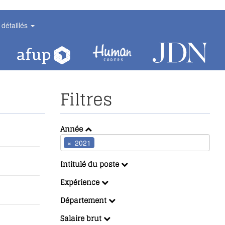
 détaillés
Filtres
Année
×
2021
Intitulé du poste
Expérience
Département
Salaire brut