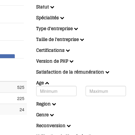
Statut
Spécialités
Type d'entreprise
Taille de l'entreprise
Certifications
Version de PHP
Satisfaction de la rémunération
Age
525
225
Region
24
Genre
Reconversion