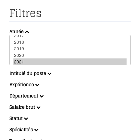
Filtres
Année
Intitulé du poste
Expérience
Département
Salaire brut
Statut
Spécialités