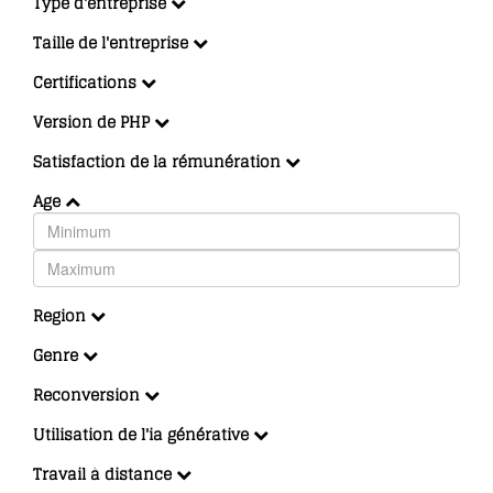
Type d'entreprise
Taille de l'entreprise
Certifications
Version de PHP
Satisfaction de la rémunération
Age
Region
Genre
Reconversion
Utilisation de l'ia générative
Travail à distance