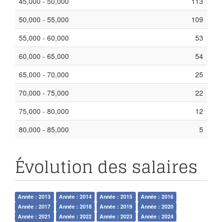
45,000 - 50,000
113
50,000 - 55,000
109
55,000 - 60,000
53
60,000 - 65,000
54
65,000 - 70,000
25
70,000 - 75,000
22
75,000 - 80,000
12
80,000 - 85,000
5
Évolution des salaires
Année : 2013
Année : 2014
Année : 2015
Année : 2016
Année : 2017
Année : 2018
Année : 2019
Année : 2020
Année : 2021
Année : 2022
Année : 2023
Année : 2024