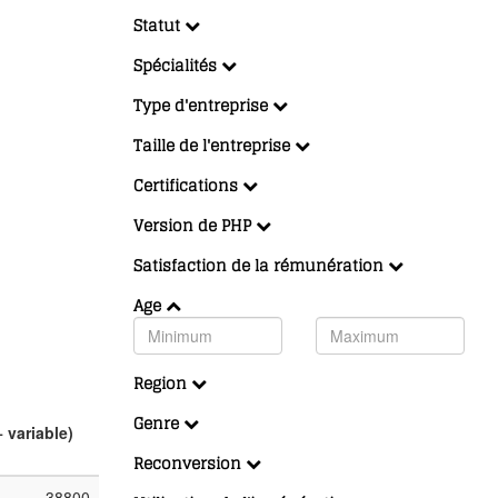
Statut
Spécialités
Type d'entreprise
Taille de l'entreprise
Certifications
Version de PHP
Satisfaction de la rémunération
Age
Region
Genre
+ variable)
Reconversion
38800