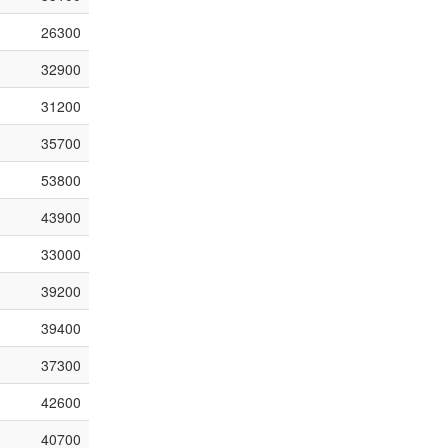
26300
32900
31200
35700
53800
43900
33000
39200
39400
37300
42600
40700