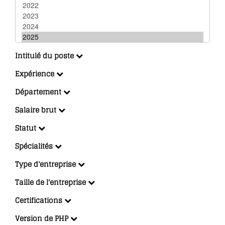
Intitulé du poste
Expérience
Département
Salaire brut
Statut
Spécialités
Type d'entreprise
Taille de l'entreprise
Certifications
Version de PHP