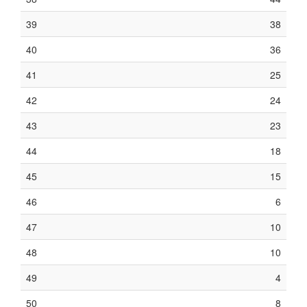
39
38
40
36
41
25
42
24
43
23
44
18
45
15
46
6
47
10
48
10
49
4
50
8