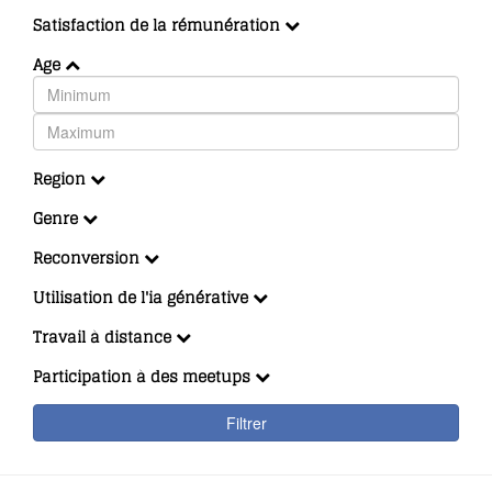
Satisfaction de la rémunération
Age
Region
Genre
Reconversion
Utilisation de l'ia générative
Travail à distance
Participation à des meetups
Filtrer