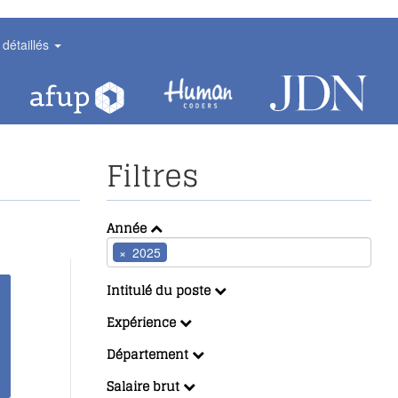
 détaillés
Filtres
Année
×
2025
Intitulé du poste
Expérience
Département
Salaire brut