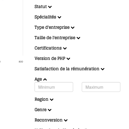
Statut
Spécialités
Type d'entreprise
Taille de l'entreprise
Certifications
Version de PHP
0
800
Satisfaction de la rémunération
Age
Region
Genre
Reconversion