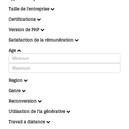
Taille de l'entreprise
Certifications
Version de PHP
Satisfaction de la rémunération
Age
Region
Genre
Reconversion
Utilisation de l'ia générative
Travail à distance