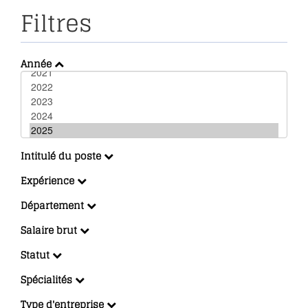
Filtres
Année
Intitulé du poste
Expérience
Département
Salaire brut
Statut
Spécialités
Type d'entreprise