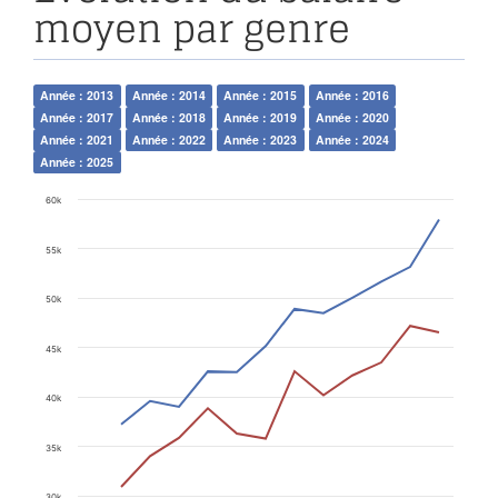
moyen par genre
Année : 2013
Année : 2014
Année : 2015
Année : 2016
Année : 2017
Année : 2018
Année : 2019
Année : 2020
Année : 2021
Année : 2022
Année : 2023
Année : 2024
Année : 2025
60k
55k
50k
45k
40k
35k
30k