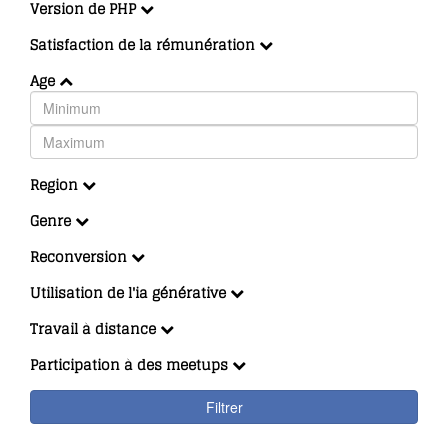
Version de PHP
Satisfaction de la rémunération
Age
Region
Genre
Reconversion
Utilisation de l'ia générative
Travail à distance
Participation à des meetups
Filtrer