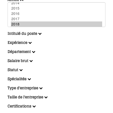
Intitulé du poste
Expérience
Département
Salaire brut
Statut
Spécialités
Type d'entreprise
Taille de l'entreprise
Certifications