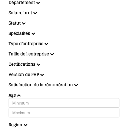
Département
Salaire brut
Statut
Spécialités
Type d'entreprise
Taille de l'entreprise
Certifications
Version de PHP
Satisfaction de la rémunération
Age
Region