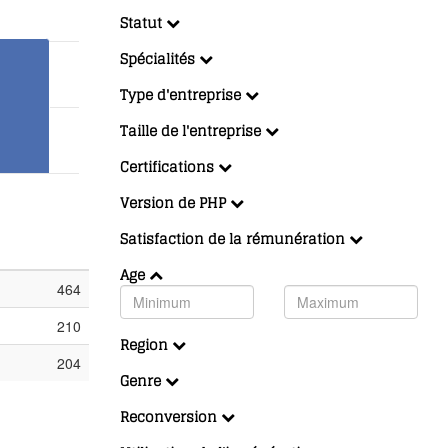
Statut
Spécialités
Type d'entreprise
Taille de l'entreprise
Certifications
Version de PHP
Satisfaction de la rémunération
Age
464
210
Region
204
Genre
Reconversion