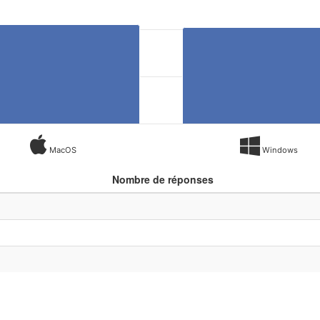
MacOS
Windows
Nombre de réponses